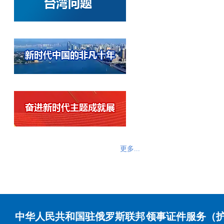
更多...
中华人民共和国驻俄罗斯联邦
领事证件服务（