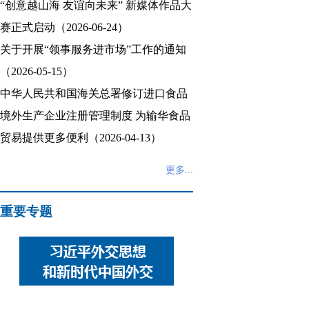
“创意越山海 友谊向未来” 新媒体作品大
赛正式启动（2026-06-24）
关于开展“领事服务进市场”工作的通知
（2026-05-15）
中华人民共和国海关总署修订进口食品
境外生产企业注册管理制度 为输华食品
贸易提供更多便利（2026-04-13）
更多...
重要专题