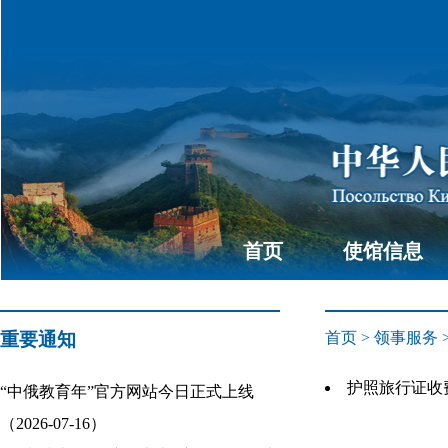
首页
使馆信息
重要通知
首页
>
领事服务
护照旅行证收费标
“中俄教育年”官方网站今日正式上线
（2026-07-16）