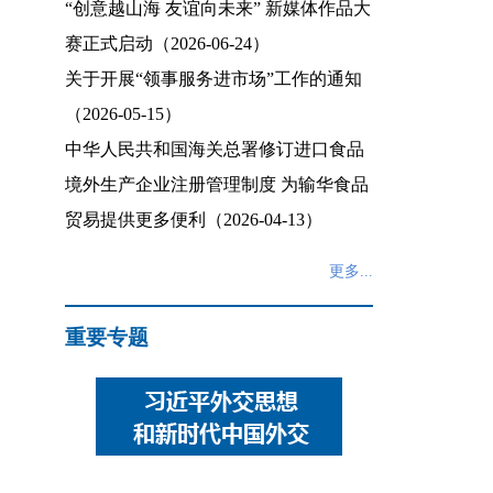
“创意越山海 友谊向未来” 新媒体作品大
赛正式启动（2026-06-24）
关于开展“领事服务进市场”工作的通知
（2026-05-15）
中华人民共和国海关总署修订进口食品
境外生产企业注册管理制度 为输华食品
贸易提供更多便利（2026-04-13）
更多...
重要专题