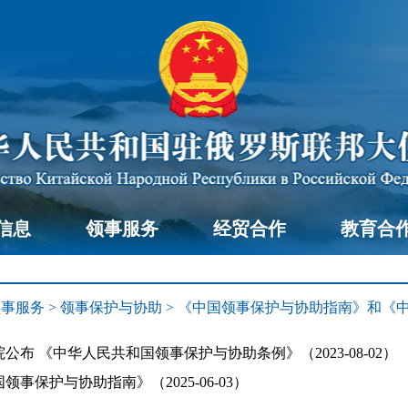
信息
领事服务
经贸合作
教育合
领事服务
>
领事保护与协助
>
《中国领事保护与协助指南》和《
公布 《中华人民共和国领事保护与协助条例》（2023-08-02）
领事保护与协助指南》（2025-06-03）