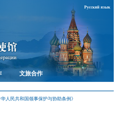
Русский язык
作
文旅合作
中华人民共和国领事保护与协助条例》