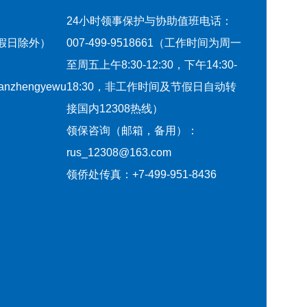
24小时领事保护与协助值班电话：
节假日除外）
007-499-9518661（工作时间为周一
至周五上午8:30-12:30，下午14:30-
qianzhengyewu
18:30，非工作时间及节假日自动转
接国内12308热线）
领保咨询（邮箱，备用）：
rus_12308@163.com
领侨处传真：+7-499-951-8436