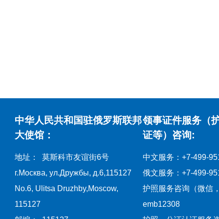
中华人民共和国驻俄罗斯联邦
领事证件服务（
大使馆：
证等）咨询:
地址： 莫斯科市友谊街6号
中文服务：+7-499-951
г.Москва, ул.Дружбы, д.6,115127
俄文服务：+7-499-951
No.6, Ulitsa Druzhby,Moscow,
护照服务咨询（微信
115127
emb12308