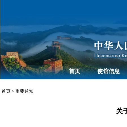
首页
使馆信息
首页
>
重要通知
关