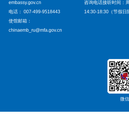
embassy.gov.cn
咨询电话接听时间：
电话： 007-499-9518443
14:30-18:30（节假
使馆邮箱：
chinaemb_ru@mfa.gov.cn
微