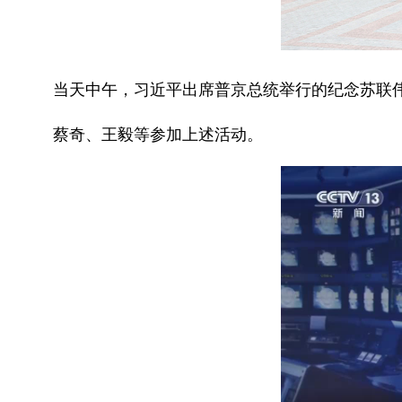
当天中午，习近平出席普京总统举行的纪念苏联伟
蔡奇、王毅等参加上述活动。