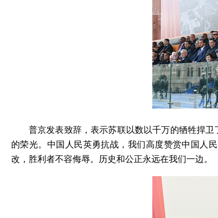
普京发表致辞，表示苏联以数以千万的牺牲捍卫
的荣光。中国人民英勇抗战，我们高度赞赏中国人民
改，胜利者不容侮辱。历史和公正永远在我们一边。