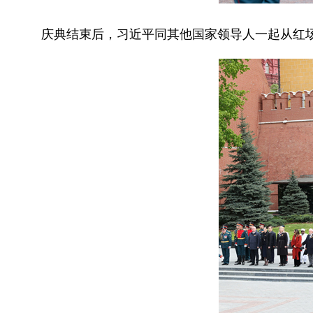
庆典结束后，习近平同其他国家领导人一起从红