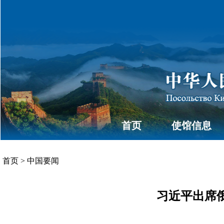
首页
使馆信息
首页
>
中国要闻
习近平出席