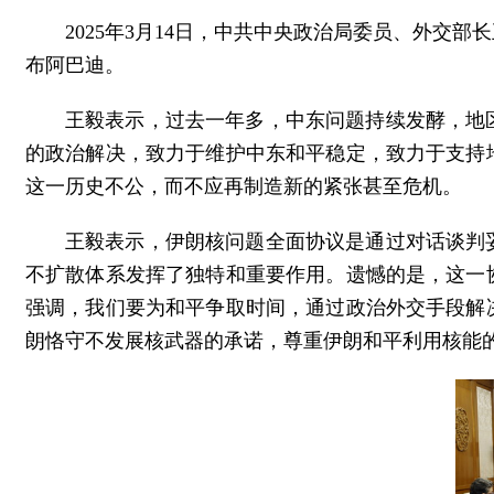
2025年3月14日，中共中央政治局委员、外
布阿巴迪。
王毅表示，过去一年多，中东问题持续发酵，地
的政治解决，致力于维护中东和平稳定，致力于支持
这一历史不公，而不应再制造新的紧张甚至危机。
王毅表示，伊朗核问题全面协议是通过对话谈判
不扩散体系发挥了独特和重要作用。遗憾的是，这一
强调，我们要为和平争取时间，通过政治外交手段解
朗恪守不发展核武器的承诺，尊重伊朗和平利用核能