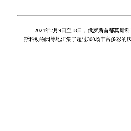
2024年2月9日至18日，俄罗斯首都
斯科动物园等地汇集了超过300场丰富多彩的