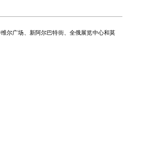
在特维尔广场、新阿尔巴特街、全俄展览中心和莫