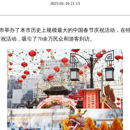
2025-01-10 21:13
莫斯科市举办了本市历史上规模最大的中国春节庆祝活动，
庆祝活动，吸引了70余万民众和游客到访。