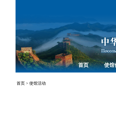
首页
使馆
首页
>
使馆活动