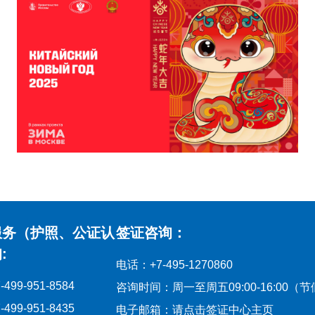
服务（护照、公证认
签证咨询：
:
电话：+7-495-1270860
99-951-8584
咨询时间：周一至周五09:00-16:00（
99-951-8435
电子邮箱：请点击签证中心主页