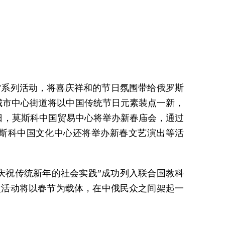
节”系列活动，将喜庆祥和的节日氛围带给俄罗斯
时城市中心街道将以中国传统节日元素装点一新，
1日，莫斯科中国贸易中心将举办新春庙会，通过
莫斯科中国文化中心还将举办新春文艺演出等活
国人庆祝传统新年的社会实践”成功列入联合国教科
本次活动将以春节为载体，在中俄民众之间架起一