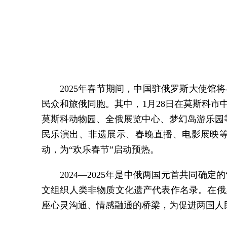
2025年春节期间，中国驻俄罗斯大使馆
民众和旅俄同胞。其中，1月28日在莫斯科市
莫斯科动物园、全俄展览中心、梦幻岛游乐园等
民乐演出、非遗展示、春晚直播、电影展映等
动，为“欢乐春节”启动预热。
2024—2025年是中俄两国元首共同
文组织人类非物质文化遗产代表作名录。在俄罗
座心灵沟通、情感融通的桥梁，为促进两国人