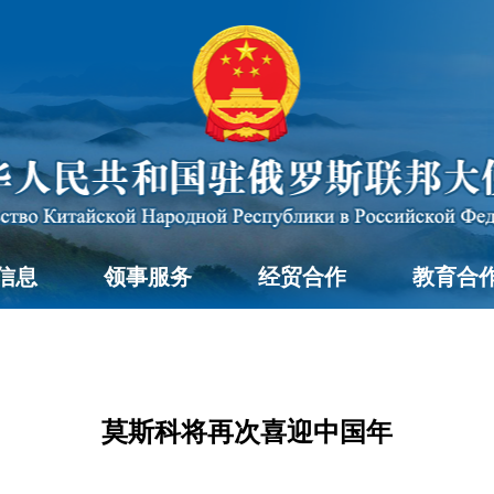
信息
领事服务
经贸合作
教育合
莫斯科将再次喜迎中国年