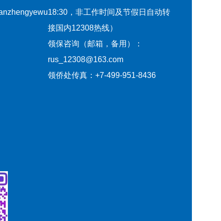
qianzhengyewu
18:30，非工作时间及节假日自动转
接国内12308热线）
领保咨询（邮箱，备用）：
rus_12308@163.com
领侨处传真：+7-499-951-8436