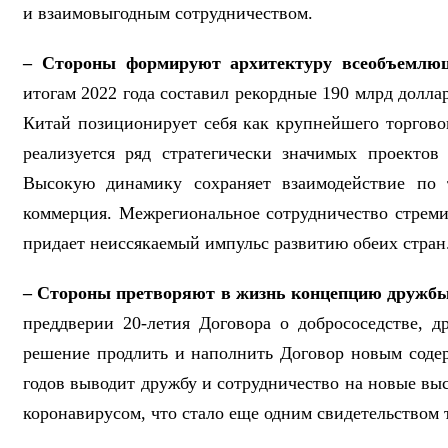
и взаимовыгодным сотрудничеством.
– Стороны формируют архитектуру всеобъемлюще
итогам 2022 года составил рекордные 190 млрд долла
Китай позиционирует себя как крупнейшего торгово
реализуется ряд стратегически значимых проектов
Высокую динамику сохраняет взаимодействие по т
коммерция. Межрегиональное сотрудничество стреми
придает неиссякаемый импульс развитию обеих стра
– Стороны претворяют в жизнь концепцию дружбы, 
преддверии 20-летия Договора о добрососедстве,
решение продлить и наполнить Договор новым соде
годов выводит дружбу и сотрудничество на новые вы
коронавирусом, что стало еще одним свидетельством т