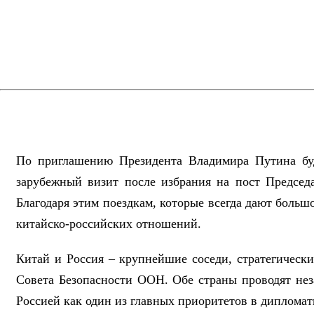
По приглашению Президента Владимира Путина буд
зарубежный визит после избрания на пост Председ
Благодаря этим поездкам, которые всегда дают больш
китайско-российских отношений.
Китай и Россия – крупнейшие соседи, стратегичес
Совета Безопасности ООН. Обе страны проводят не
Россией как один из главных приоритетов в дипломат