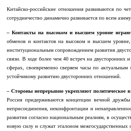
Китайско-российские отношения развиваются по чет
сотрудничество динамично развивается по всем азиму
– Контакты на высоком и высшем уровне играют
обменов и контактов на высоком и высшем уровне,
институциональным сопровождением развития двусто
связи. В ходе более чем 40 встреч на двусторонних
сферах, своевременно сверяем часы по актуальным
устойчивому развитию двусторонних отношений.
– Стороны непрерывно укрепляют политическое в
Россия придерживаются концепции вечной дружбы 
неприсоединения, неконфронтации и ненаправленнос
развития согласно национальным реалиям, в осущест
новую силу и служат эталоном межгосударственных