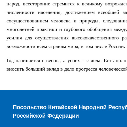
народ, всесторонне стремится к великому возрожд
численности населения, достижением всеобщей з
сосуществованием человека и природы, следован
многолетней практики и глубокого обобщения между
усилия для осуществления высококачественного р
возможности всем странам мира, в том числе России.
Год начинается с весны, а успех – с дела. Есть пол
вносить больший вклад в дело прогресса человеческ
Посольство Китайской Народной Респу
Российской Федерации