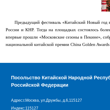
Предыдущий фестиваль «Китайский Новый год в 
России и КНР. Тогда на площадках состоялось боле
впервые прошли «Московские сезоны в Пекине», соб
национальной китайской премии China Golden Awards for
Посольство Китайской Народной Респу
Российской Федерации
Адрес:г.Москва, ул.Дружбы, д.6,115127
Индекс:115127