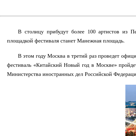
В столицу прибудут более 100 артистов из П
площадкой фестиваля станет Манежная площадь.
В этом году Москва в третий раз проведет офиц
фестиваль «Китайский Новый год в Москве» пройде
Министерства иностранных дел Российской Федераци