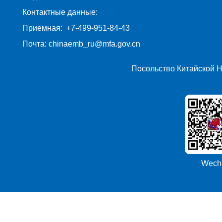
Контактные данные:
Приемная: +7-499-951-84-43
Почта: chinaemb_ru@mfa.gov.cn
Посольство Китайской 
Wech