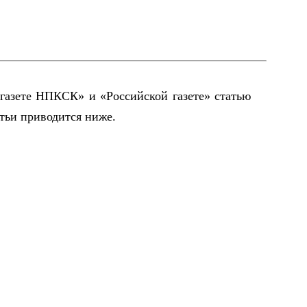
газете НПКСК» и «Российской газете» статью
тьи приводится ниже.