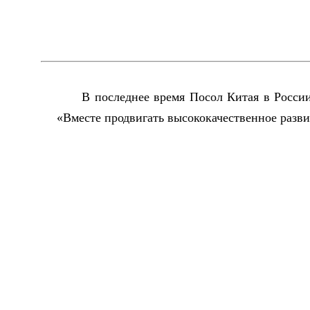
В последнее время Посол Китая в Росси
«Вместе продвигать высококачественное разв