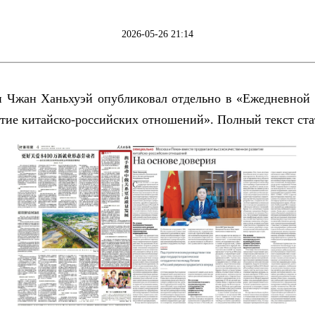
2026-05-26 21:14
и Чжан Ханьхуэй опубликовал отдельно в «Ежедневной 
итие китайско-российских отношений». Полный текст ста