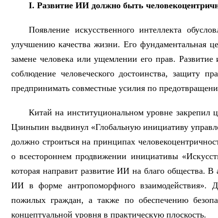
I. Развитие ИИ должно быть человекоцентрич
Появление искусственного интеллекта обусло
улучшению качества жизни. Его фундаментальная це
замене человека или ущемлении его прав. Развитие
соблюдение человеческого достоинства, защиту пр
предпринимать совместные усилия по предотвращени
Китай на институциональном уровне закрепил ц
Цзиньпин выдвинул «Глобальную инициативу управле
должно строиться на принципах человекоцентричнос
о всестороннем продвижении инициативы «Искусств
которая направит развитие ИИ на благо общества. В
ИИ в форме антропоморфного взаимодействия». До
пожилых граждан, а также по обеспечению безопа
концептуальной уровня в практическую плоскость.