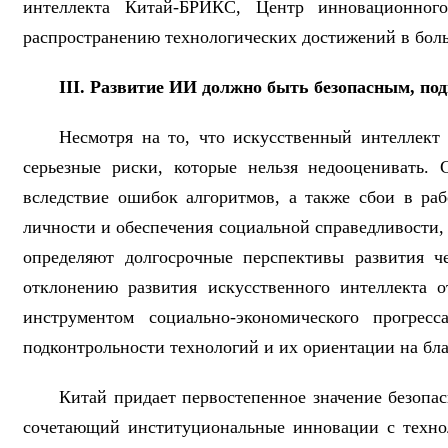
интеллекта Китай-БРИКС, Центр инновационного
распространению технологических достижений в боль
III. Развитие ИИ должно быть безопасным, по
Несмотря на то, что искусственный интеллект 
серьезные риски, которые нельзя недооценивать
вследствие ошибок алгоритмов, а также сбои в ра
личности и обеспечения социальной справедливости,
определяют долгосрочные перспективы развития ч
отклонению развития искусственного интеллекта 
инструментом социально-экономического прогресс
подконтрольности технологий и их ориентации на бла
Китай придает первостепенное значение безопа
сочетающий институциональные инновации с технол