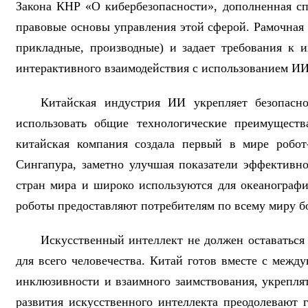
Закона КНР «О кибербезопасности», дополненная спе
правовые основы управления этой сферой. Рамочная 
прикладные, производные) и задает требования к 
интерактивного взаимодействия с использованием И
Китайская индустрия ИИ укрепляет безопасно
использовать общие технологические преимущест
китайская компания создала первый в мире робот
Сингапура, заметно улучшая показатели эффективно
стран мира и широко используются для океанограф
роботы предоставляют потребителям по всему миру б
Искусственный интеллект не должен оставаться
для всего человечества. Китай готов вместе с меж
инклюзивности и взаимного заимствования, укреплят
развития искусственного интеллекта преодолевают