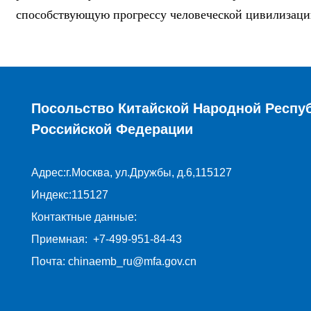
способствующую прогрессу человеческой цивилизаци
Посольство Китайской Народной Респу
Российской Федерации
Адрес:г.Москва, ул.Дружбы, д.6,115127
Индекс:115127
Контактные данные:
Приемная: +7-499-951-84-43
Почта: chinaemb_ru@mfa.gov.cn