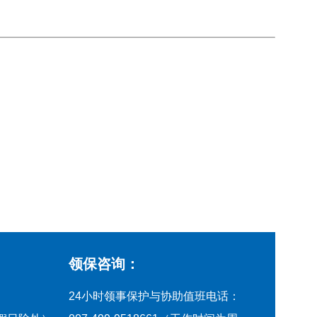
领保咨询：
24小时领事保护与协助值班电话：