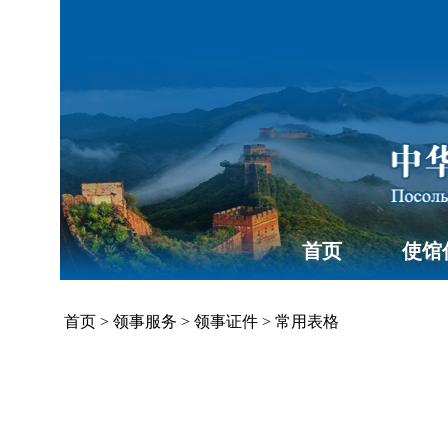
首页
使馆
首页
>
领事服务
>
领事证件
>
常用表格