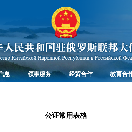
信息
领事服务
经贸合作
教育合
公证常用表格