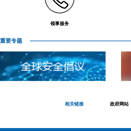
领事服务
重要专题
相关链接
政府网站