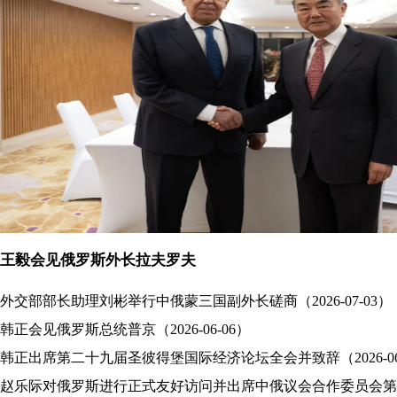
王毅会见俄罗斯外长拉夫罗夫
外交部部长助理刘彬举行中俄蒙三国副外长磋商（2026-07-03）
韩正会见俄罗斯总统普京（2026-06-06）
韩正出席第二十九届圣彼得堡国际经济论坛全会并致辞（2026-06
赵乐际对俄罗斯进行正式友好访问并出席中俄议会合作委员会第十一