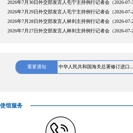
2026年7月30日外交部发言人毛宁主持例行记者会（2026-07-
2026年7月29日外交部发言人毛宁主持例行记者会（2026-07-
2026年7月28日外交部发言人林剑主持例行记者会（2026-07-
2026年7月27日外交部发言人林剑主持例行记者会（2026-07-
“中俄教育年”官方网站今日正式上
“创意越山海 友谊向未来” 新媒...
关于开展“领事服务进市场”工作...
重要通知
中华人民共和国海关总署修订进口..
关于中国驻俄罗斯使馆领侨处赴伏..
使馆服务