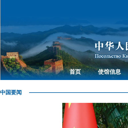
首页
使馆信息
中国要闻