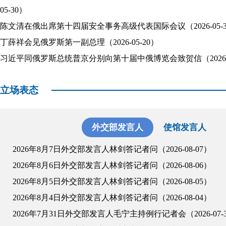
05-30）
陈文清在俄出席第十四届安全事务高级代表国际会议（2026-05-3
丁薛祥会见俄罗斯第一副总理（2026-05-20）
习近平同俄罗斯总统普京分别向第十届中俄博览会致贺信（2026-0
立场表态
外交部发言人
使馆发言人
2026年8月7日外交部发言人林剑答记者问（2026-08-07）
2026年8月6日外交部发言人林剑答记者问（2026-08-06）
2026年8月5日外交部发言人林剑答记者问（2026-08-05）
2026年8月4日外交部发言人林剑答记者问（2026-08-04）
2026年7月31日外交部发言人毛宁主持例行记者会（2026-07-