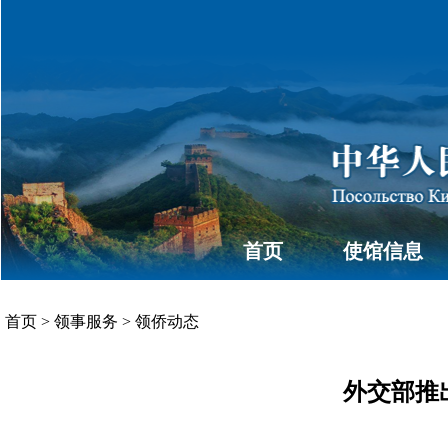
首页
使馆信息
首页
>
领事服务
>
领侨动态
外交部推出