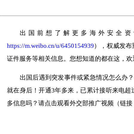
出国前想了解更多海外安全资
https://m.weibo.cn/u/6450154939
），权威发布
证件服务等相关信息。您想知道的都在这，欢
出国后遇到突发事件或紧急情况怎么办？请
就在身后！开通3年多来，已累计接听来电超
多信息吗？请点击观看外交部推广视频（链接