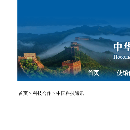
首页
使馆
首页
>
科技合作
>
中国科技通讯