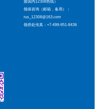
接国内12308热线）
领保咨询（邮箱，备用）：
rus_12308@163.com
领侨处传真：+7-499-951-8436