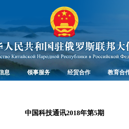
信息
领事服务
经贸合作
教育合
中国科技通讯2018年第5期