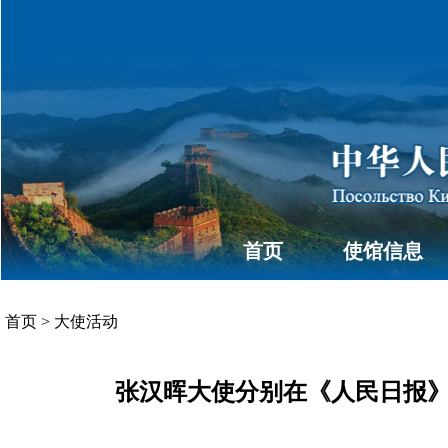
首页
使馆信息
首页
>
大使活动
张汉晖大使分别在《人民日报》