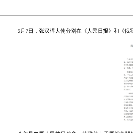
5月7日，张汉晖大使分别在《人民日报》和《俄