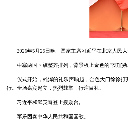
2026年5月25日晚，国家主席习近平在北京人
中塞两国国旗整齐排列，背景板上金色的“友谊勋
仪式开始，雄浑的礼乐声响起，金色大门徐徐打
行。全场嘉宾起立，热烈鼓掌，行注目礼。
习近平和武契奇登上授勋台。
军乐团奏中华人民共和国国歌。