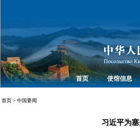
首页
使馆信息
首页
>
中国要闻
习近平为塞