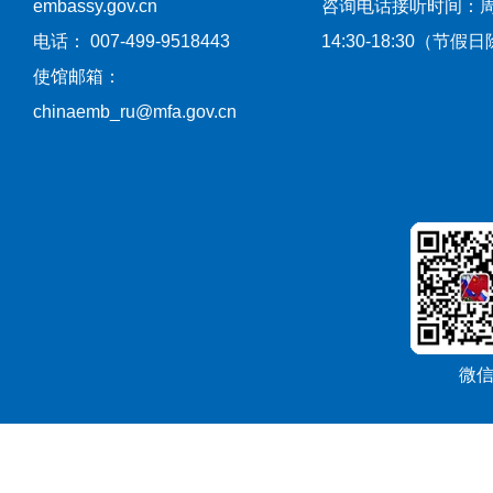
embassy.gov.cn
咨询电话接听时间：
电话： 007-499-9518443
14:30-18:30（节假
使馆邮箱：
chinaemb_ru@mfa.gov.cn
微