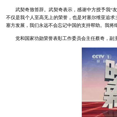
武契奇致答辞。武契奇表示，感谢中方授予我“
不仅是我个人至高无上的荣誉，也是对塞尔维亚追求
塞方发展，我们永远不会忘记中国的支持帮助。我将
党和国家功勋荣誉表彰工作委员会主任蔡奇，副