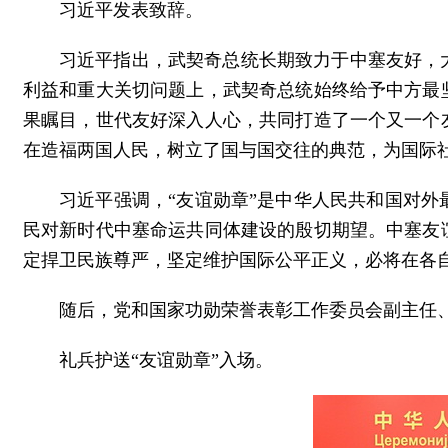
习近平发表致辞。
习近平指出，武契奇总统长期致力于中塞友好，
利益和重大关切问题上，武契奇总统始终给予中方最
果瞩目，世代友好深入人心，共同打造了一个又一个
在造福两国人民，树立了国与国交往的典范，为国际
习近平强调，“友谊勋章”是中华人民共和国对
民对新时代中塞命运共同体建设的殷切期望。中塞友
定捍卫民族尊严，坚定维护国际公平正义，必将在各
随后，党和国家功勋荣誉表彰工作委员会副主任
礼兵护送“友谊勋章”入场。