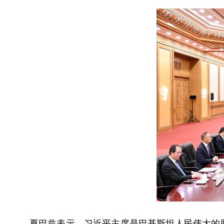
夏巴兹表示，习近平主席是巴基斯坦人民伟大的