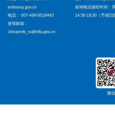
embassy.gov.cn
咨询电话接听时间：
电话： 007-499-9518443
14:30-18:30（节假
使馆邮箱：
chinaemb_ru@mfa.gov.cn
微