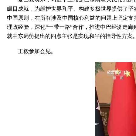
瞩目成就，为维护世界和平、构建多极世界提供了坚
中国原则，在所有涉及中国核心利益的问题上坚定支
理政经验，深化“一带一路”合作，推进中巴经济走
就中东局势提出的四点主张是实现和平的指导性方案
王毅参加会见。