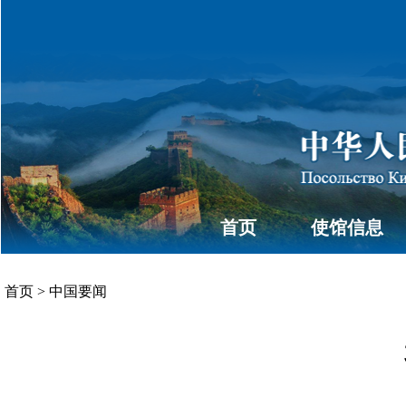
首页
使馆信息
首页
>
中国要闻