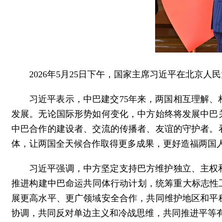
2026年5月25日下午，国家主席习近平在北京
习近平表示，中巴建交75年来，两国相互理解
发展。无论国际形势如何变化，中方始终将发展中巴
中巴合作的建设者、交流的传播者、友谊的守护者。
体，让两国全天候合作取得更多成果，更好造福两国
习近平强调，中方坚定支持巴方维护独立、主权
推进构建中巴命运共同体行动计划，统筹重大标志性
展更高水平、更广领域安全合作，共同维护地区和平
协调，共同反对单边主义和冷战思维，共同推进平等