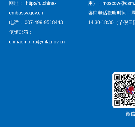
网址： http://ru.china-
用）：moscow@csm.mf
embassy.gov.cn
咨询电话接听时间：
电话： 007-499-9518443
14:30-18:30（节假
使馆邮箱：
chinaemb_ru@mfa.gov.cn
微