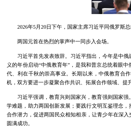
2026年5月20日下午，国家主席习近平同俄罗
两国元首在热烈的掌声中一同步入会场。
习近平首先发表致辞。习近平指出，今年是中俄战
义的年份启动“中俄教育年”，是我和普京总统着眼
代、利在千秋的崇高事业。长期以来，中俄教育合作
机，双方要进一步凝聚合作共识、拓展合作领域、提
习近平强调，教育兴则国家兴，教育强则国家强
学难题，助力两国创新发展；要践行文明互鉴理念，
合作潜力，促进两国民众相知相亲，让青少年在深入
圆满成功。