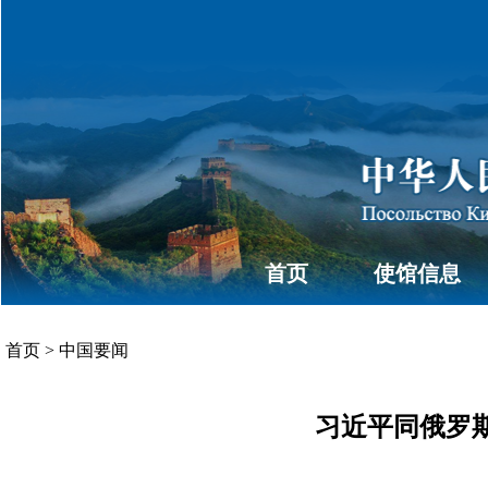
首页
使馆信息
首页
>
中国要闻
习近平同俄罗