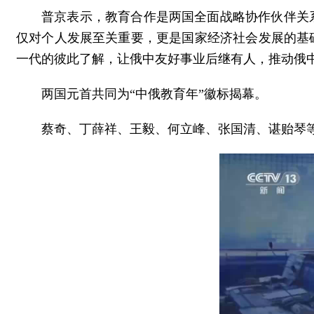
普京表示，教育合作是两国全面战略协作伙伴关
仅对个人发展至关重要，更是国家经济社会发展的基
一代的彼此了解，让俄中友好事业后继有人，推动俄
两国元首共同为“中俄教育年”徽标揭幕。
蔡奇、丁薛祥、王毅、何立峰、张国清、谌贻琴