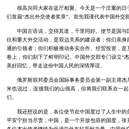
很高兴同大家在蓝厅相聚。今天是一个庄重的日
们首届“杰出外交使者奖章”。首先我谨代表中国外交
中国古语说，交得其道，千里同好。使节是国与
往和重大外交活动，是双边关系的建设者；你们亲身
通的引领者；你们积极推动务实合作、经贸投资，是
卷上，你们刻下了鲜明印记。中国外交部专门设立“
美好回忆，带走这份中国人民的深情厚谊。
俄罗斯联邦委员会国际事务委员会第一副主席杰
米也说过，连接我们的山很高，但将我们联系在一起
们。
我还想说的是，各位使节在中国度过了人生中的
平安宁担当尽责；中国，是一个开放包容的国度，张