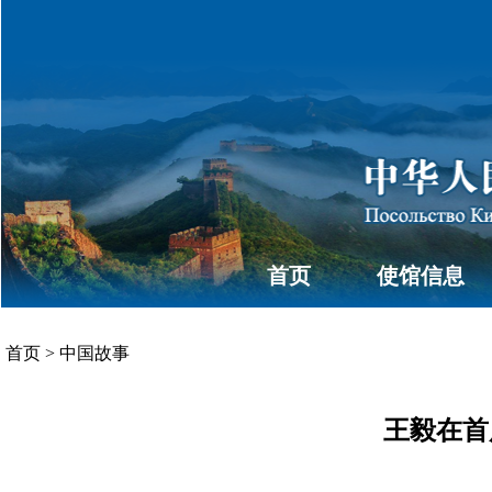
首页
使馆信息
首页
>
中国故事
王毅在首