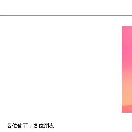
各位使节，各位朋友：