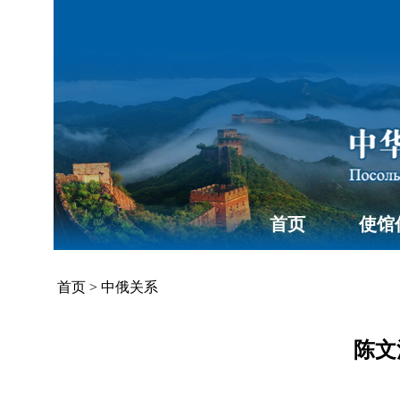
首页
使馆
首页
>
中俄关系
陈文