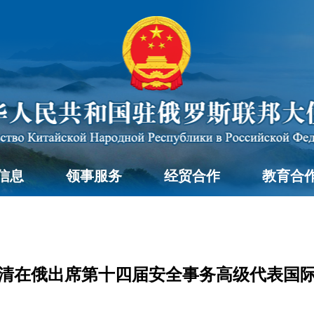
信息
领事服务
经贸合作
教育合
清在俄出席第十四届安全事务高级代表国