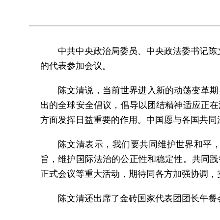
中共中央政治局委员、中央政法委书记陈文
的代表参加会议。
陈文清说，当前世界进入新的动荡变革期
出的全球安全倡议，倡导以团结精神适应正在
方面发挥日益重要的作用。中国愿与各国共同
陈文清表示，我们要共同维护世界和平
旨，维护国际法治的公正性和稳定性。共同践
正式会议等重大活动，期待同各方加强协调，
陈文清还出席了金砖国家代表团团长午餐