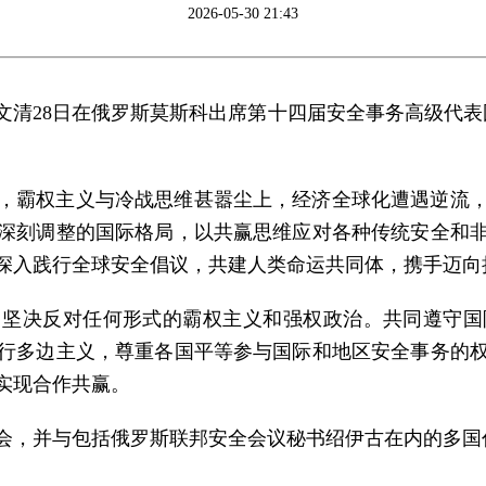
2026-05-30 21:43
清28日在俄罗斯莫斯科出席第十四届安全事务高级代表
，霸权主义与冷战思维甚嚣尘上，经济全球化遭遇逆流
深刻调整的国际格局，以共赢思维应对各种传统安全和
深入践行全球安全倡议，共建人类命运共同体，携手迈向
，坚决反对任何形式的霸权主义和强权政治。共同遵守国
行多边主义，尊重各国平等参与国际和地区安全事务的
实现合作共赢。
会，并与包括俄罗斯联邦安全会议秘书绍伊古在内的多国