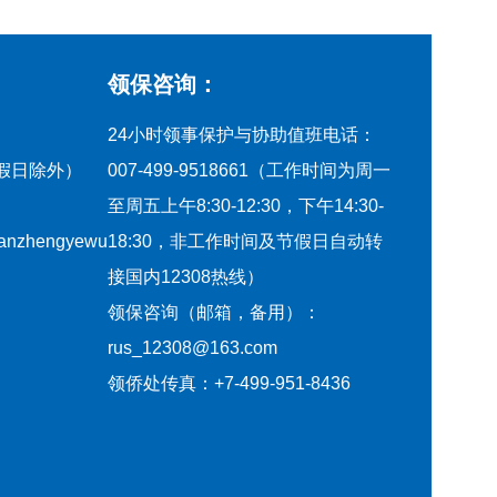
领保咨询：
24小时领事保护与协助值班电话：
节假日除外）
007-499-9518661（工作时间为周一
至周五上午8:30-12:30，下午14:30-
qianzhengyewu
18:30，非工作时间及节假日自动转
接国内12308热线）
领保咨询（邮箱，备用）：
rus_12308@163.com
领侨处传真：+7-499-951-8436