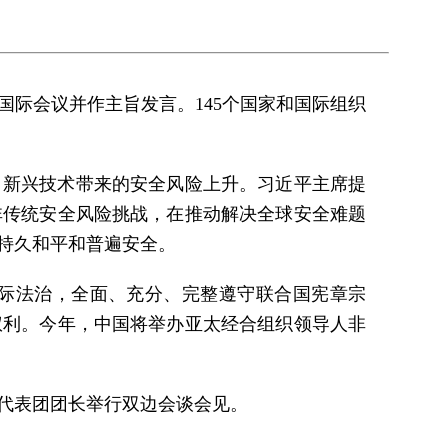
国际会议并作主旨发言。145个国家和国际组织
，新兴技术带来的安全风险上升。习近平主席提
非传统安全风险挑战，在推动解决全球安全难题
持久和平和普遍安全。
际法治，全面、充分、完整遵守联合国宪章宗
权利。今年，中国将举办亚太经合组织领导人非
代表团团长举行双边会谈会见。