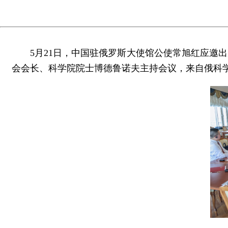
5月21日，中国驻俄罗斯大使馆公使常旭红应邀
会会长、科学院院士博德鲁诺夫主持会议，来自俄科学