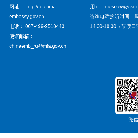
网址： http://ru.china-
用）：moscow@csm.mf
embassy.gov.cn
咨询电话接听时间：
电话： 007-499-9518443
14:30-18:30（节假
使馆邮箱：
chinaemb_ru@mfa.gov.cn
微