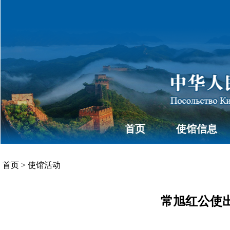
首页
使馆信息
首页
>
使馆活动
常旭红公使