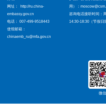
网址： http://ru.china-
用）：moscow@csm.mf
embassy.gov.cn
咨询电话接听时间：
电话： 007-499-9518443
14:30-18:30（节假
使馆邮箱：
chinaemb_ru@mfa.gov.cn
微