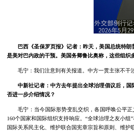
巴西《圣保罗页报》记者：昨天，美国总统特朗
是美对巴内政的干预。美国务卿鲁比奥称，这些组织
毛宁：我们注意到有关报道。中方一贯主张不干
中新社记者：中方去年提出全球治理倡议后，国
否进一步介绍情况？
毛宁：当今国际形势变乱交织，各国呼唤公平正
160个国家和国际组织支持响应。“全球治理之友小
国际关系民主化、维护联合国宪章宗旨和原则、维护