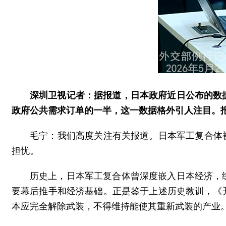
深圳卫视记者：据报道，日本政府近日公布的数据
政府公共需求订单的一半，这一数据格外引人注目。
毛宁：我们高度关注有关报道。日本军工复合体
担忧。
历史上，日本军工复合体曾深度嵌入日本经济，
要幕后推手和经济基础。正是鉴于上述历史教训，《
本应完全解除武装，不得维持能使其重新武装的产业