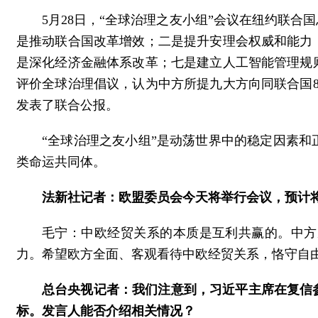
5月28日，“全球治理之友小组”会议在纽约联
是推动联合国改革增效；二是提升安理会权威和能力
是深化经济金融体系改革；七是建立人工智能管理规
评价全球治理倡议，认为中方所提九大方向同联合国
发表了联合公报。
“全球治理之友小组”是动荡世界中的稳定因素
类命运共同体。
法新社记者：欧盟委员会今天将举行会议，预计
毛宁：中欧经贸关系的本质是互利共赢的。中方
力。希望欧方全面、客观看待中欧经贸关系，恪守自
总台央视记者：我们注意到，习近平主席在复信参
标。发言人能否介绍相关情况？