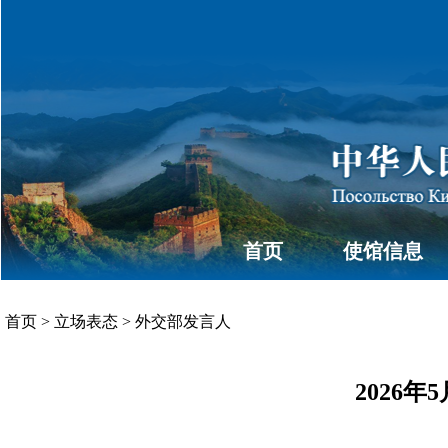
首页
使馆信息
首页
>
立场表态
>
外交部发言人
2026