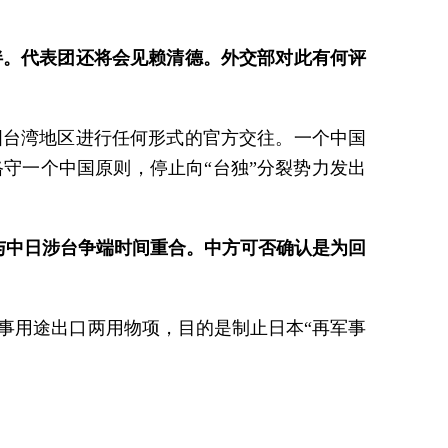
伴。代表团还将会见赖清德。外交部对此有何评
国台湾地区进行任何形式的官方交往。一个中国
守一个中国原则，停止向“台独”分裂势力发出
与中日涉台争端时间重合。中方可否确认是为回
事用途出口两用物项，目的是制止日本“再军事