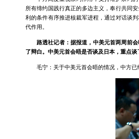
所有缔约国践行真正的多边主义，奉行共同安
利的条件有序推进核裁军进程，通过对话谈判
代作用。
路透社记者：据报道，中美元首两周前会
了辩白。中美元首会晤是否谈及日本，重点谈
毛宁：关于中美元首会晤的情况，中方已