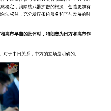
战略稳定，消除核武器扩散的根源，创造更加有
能合法权益，充分发挥条约服务和平与发展的时
首相高市早苗的批评时，特朗普为日方和高市作
。对于中日关系，中方的立场是明确的。