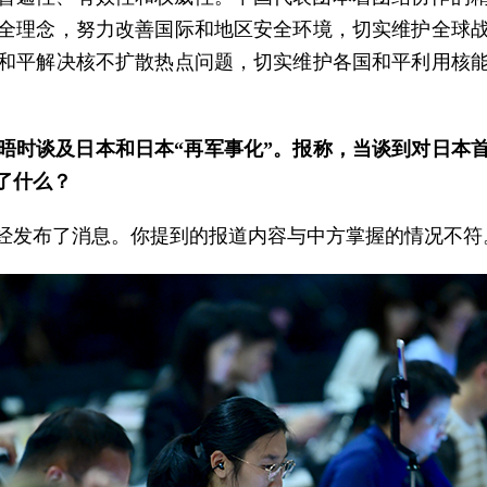
全理念，努力改善国际和地区安全环境，切实维护全球
和平解决核不扩散热点问题，切实维护各国和平利用核
晤时谈及日本和日本“再军事化”。报称，当谈到对日本
了什么？
经发布了消息。你提到的报道内容与中方掌握的情况不符