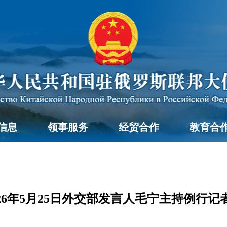
信息
领事服务
经贸合作
教育合
026年5月25日外交部发言人毛宁主持例行记