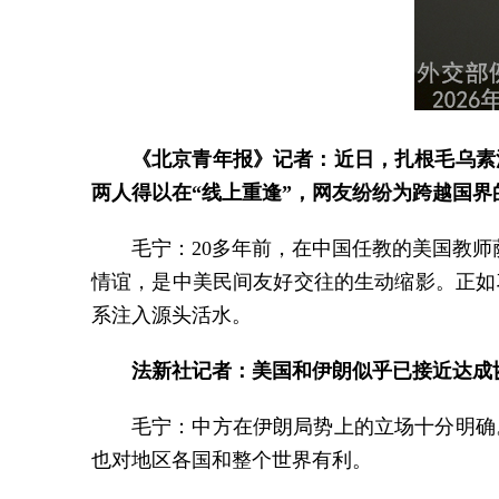
《北京青年报》记者：近日，扎根毛乌素
两人得以在“线上重逢”，网友纷纷为跨越国
毛宁：20多年前，在中国任教的美国教师
情谊，是中美民间友好交往的生动缩影。正如
系注入源头活水。
法新社记者：美国和伊朗似乎已接近达成
毛宁：中方在伊朗局势上的立场十分明确
也对地区各国和整个世界有利。