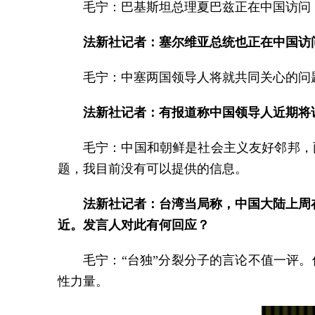
毛宁：巴基斯坦总理夏巴兹正在中国访问
法新社记者：塞尔维亚总统也正在中国访
毛宁：中塞两国领导人将就共同关心的问
法新社记者：有报道称中国领导人近期将
毛宁：中国和朝鲜是社会主义友好邻邦，
题，我目前没有可以提供的信息。
法新社记者：台湾当局称，中国大陆上周
近。发言人对此有何回应？
毛宁：“台独”分裂分子的言论不值一评
性力量。