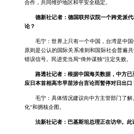
合作，共同维护地区和平安全稳定。
德新社记者：德国联邦议院一个跨党派代
论？
毛宁：世界上只有一个中国，台湾是中国
原则是公认的国际关系准则和国际社会普遍共
错误信号。民进党当局“倚外谋独”注定失败。
路透社记者：根据中国海关数据，中方已
应日本首相高市早苗涉台言论而暂停对日出口
毛宁：具体情况建议向中方主管部门了解
化”和拥核企图。
法新社记者：巴基斯坦总理正在访华。此