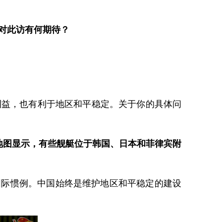
对此访有何期待？
利益，也有利于地区和平稳定。关于你的具体问
地图显示，有些舰艇位于韩国、日本和菲律宾附
国际惯例。中国始终是维护地区和平稳定的建设