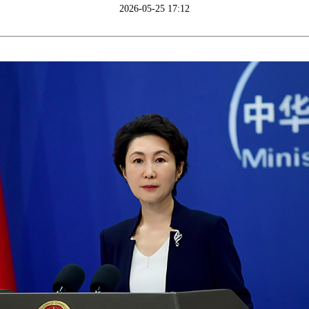
2026-05-25 17:12