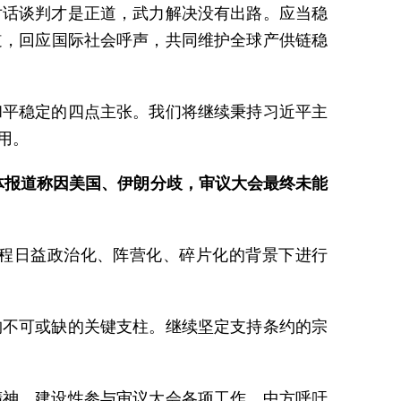
对话谈判才是正道，武力解决没有出路。应当稳
道，回应国际社会呼声，共同维护全球产供链稳
和平稳定的四点主张。我们将继续秉持习近平主
用。
媒体报道称因美国、伊朗分歧，审议大会最终未能
程日益政治化、阵营化、碎片化的背景下进行
构不可或缺的关键支柱。继续坚定支持条约的宗
精神，建设性参与审议大会各项工作。中方呼吁