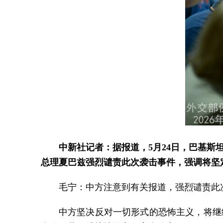
中新社记者：据报道，5月24日，巴基斯
总理夏巴兹强烈谴责此次袭击事件，强调将坚
毛宁：中方注意到有关报道，强烈谴责此
中方坚决反对一切形式的恐怖主义，将继