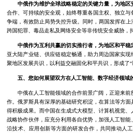
中俄作为维护全球战略稳定的关键力量，为地区
合作、可持续的安全观，始终尊重各国主权、独立与
争端，有效防止局势失控升级。同时，两国发挥在上海
跨国犯罪、毒品走私及网络安全等非传统安全威胁，
中俄作为互利共赢的切实推行者，为地区和平稳
亚大陆产业链、供应链稳定畅通，助力周边国家实现
聚地区发展共识，以利益交融固化和平共识，形成了“
五、您如何展望双方在人工智能、数字经济领域
中俄在人工智能领域的合作前景广阔，正迎来前
作。俄罗斯具有深厚的基础研究积淀，在算法等方面具有独
得积极成果。而中国在生成式大模型、计算机视觉、
战略协作伙伴，应充分利用各自优势，加强人工智能
沿技术、应用创新等方面的研发合作，共同推动人工