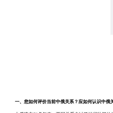
一、您如何评价当前中俄关系？应如何认识中俄