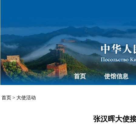
首页
使馆信息
首页
>
大使活动
张汉晖大使接