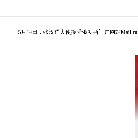
5月14日，张汉晖大使接受俄罗斯门户网站Mail