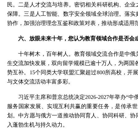
民。二是人才交流与培养。密切相关科研机构、企业
保障。三是人工智能、数字安全领域全球治理。落实
协作，加强治理理念互鉴和政策对表，推动形成适用
六、放眼未来十年，您认为教育领域合作是否会
十年树木，百年树人。教育领域交流合作是中俄
生交流加快发展，双向留学规模已逾十万人，为两国各
势互补。15个同类大学联盟汇聚超过800所高校，
与文体交流活动丰富多彩。
习近平主席和普京总统决定2026-2027年举
服务国家发展、实现互利共赢的重要任务，是传承世
划。中方愿与俄方一道推动协同育人、协同科研、协
入蓬勃生机与持久动力。