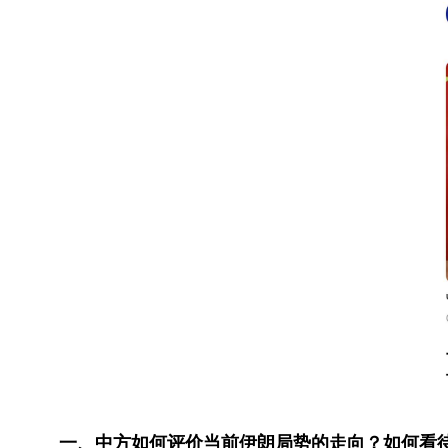
一、中方如何评价当前伊朗局势的走向？如何看