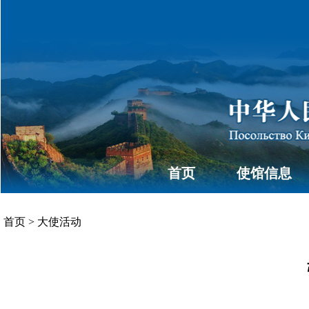
首页
使馆信息
首页
>
大使活动