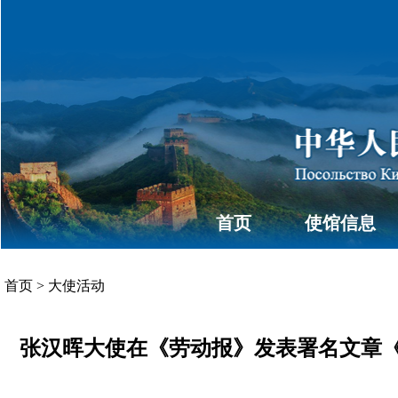
首页
使馆信息
首页
>
大使活动
张汉晖大使在《劳动报》发表署名文章《