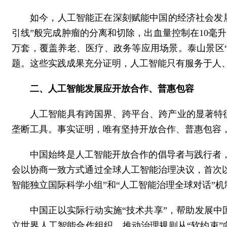
如今，人工智能正在深刻赋能中国的经济社会发
引线”般完成肿瘤的分离和切除，出血量控制在10毫升
万套，覆盖养老、医疗、政务等应用场景。泰山景区“智
题。这些实践成果充分证明，人工智能只有服务于人
二、人工智能发展应开放合作、普惠包容
人工智能具有跨国界、跨平台、跨产业的显著特
垄断工具。事实证明，唯有坚持开放合作、普惠包容
中国始终是人工智能开放合作的倡导者与践行者，
会以协商一致方式通过全球人工智能治理决议，首次以
智能独立国际科学小组”和“人工智能治理全球对话”
中国正以实际行动实施“技术共享”，帮助发展
立世界人工智能合作组织，推动治理规则从“软约束”