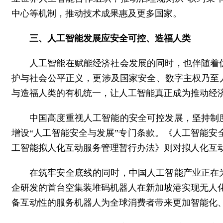
中心等机制，推动技术成果惠及更多国家。
三、人工智能发展应安全可控、造福人类
人工智能在赋能经济社会发展的同时，也伴随着
护与社会公平正义，更涉及国家安全、数字主权乃至
与造福人类的有机统一，让人工智能真正成为推动经
中国高度重视人工智能的安全可控发展，坚持制度
增设“人工智能安全与发展”专门条款。《人工智能安
工智能拟人化互动服务管理暂行办法》则对拟人化互
在筑牢安全底线的同时，中国人工智能产业正在
企研发的首台空集装堆码机器人在新加坡港实现无人化
备互动性的服务机器人为全球消费者带来更加智能化