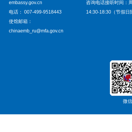
embassy.gov.cn
咨询电话接听时间：
电话： 007-499-9518443
14:30-18:30（节假
使馆邮箱：
chinaemb_ru@mfa.gov.cn
微