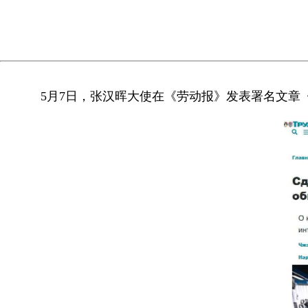
5月7日，张汉晖大使在《劳动报》发表署名文