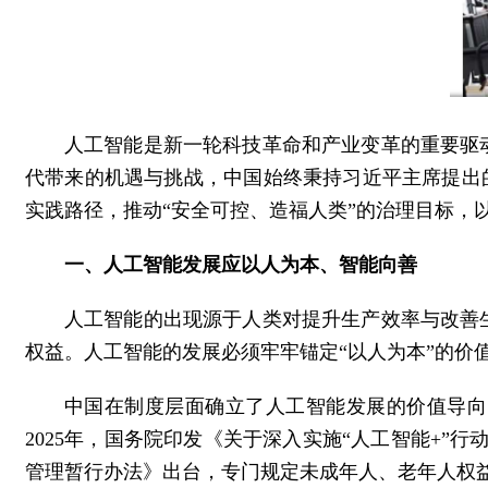
人工智能是新一轮科技革命和产业变革的重要驱
代带来的机遇与挑战，中国始终秉持习近平主席提出的
实践路径，推动“安全可控、造福人类”的治理目标，
一、人工智能发展应以人为本、智能向善
人工智能的出现源于人类对提升生产效率与改善
权益。人工智能的发展必须牢牢锚定“以人为本”的价
中国在制度层面确立了人工智能发展的价值导向。
2025年，国务院印发《关于深入实施“人工智能+”
管理暂行办法》出台，专门规定未成年人、老年人权益